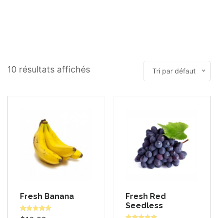
10 résultats affichés
Tri par défaut
Fresh Banana
Fresh Red
Seedless
Note