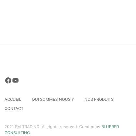
Facebook
YouTube
ACCUEIL
QUI SOMMES NOUS ?
NOS PRODUITS
CONTACT
2021 FM TRADING. All rights reserved. Created by
BLUERED
CONSULTING